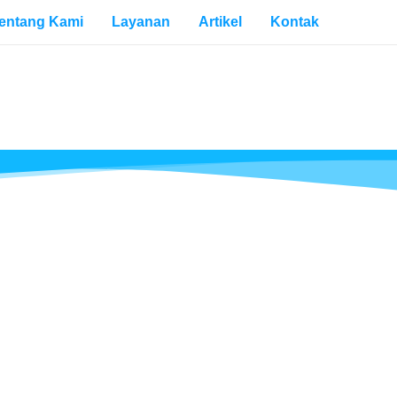
entang Kami
Layanan
Artikel
Kontak