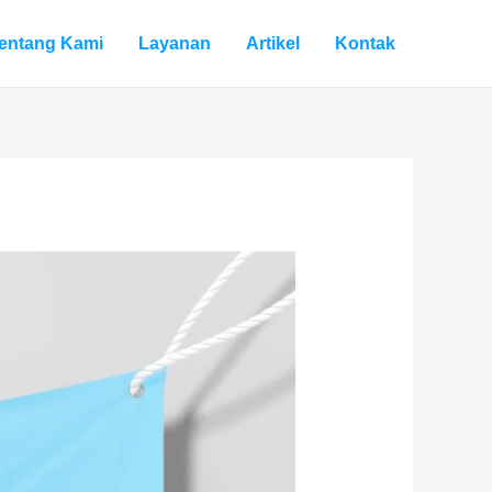
entang Kami
Layanan
Artikel
Kontak