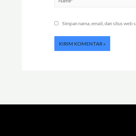
Simpan nama, email, dan situs web 