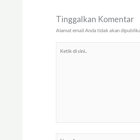
Tinggalkan Komentar
Alamat email Anda tidak akan dipublika
Ketik
di
sini..
Name*