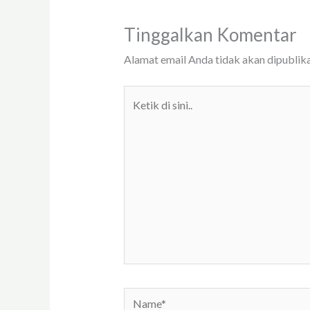
Tinggalkan Komentar
Alamat email Anda tidak akan dipublika
Ketik
di
sini..
Name*