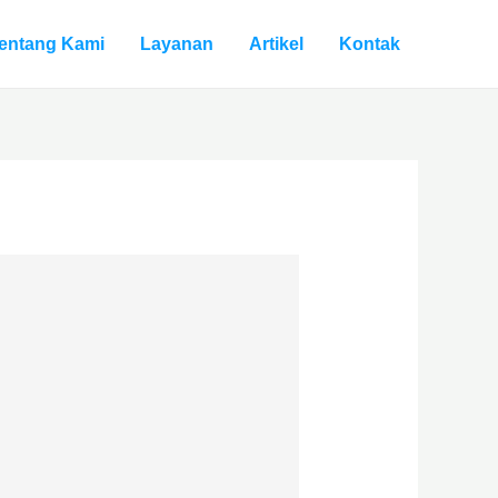
entang Kami
Layanan
Artikel
Kontak