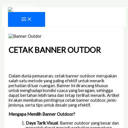
Lewati ke konten
CETAK BANNER OUTDOR
Tinggalkan Komentar
/
artikel
,
banner outdor
/ Oleh
administrator
Dalam dunia pemasaran, cetak banner outdoor merupakan
salah satu metode yang paling efektif untuk menarik
perhatian di luar ruangan. Banner ini dirancang khusus
untuk menghadapi kondisi cuaca yang beragam, sehingga
dapat bertahan lebih lama dan tetap terlihat menarik. Artikel
ini akan membahas pentingnya cetak banner outdoor, jenis-
jenisnya, serta tips untuk desain yang efektif.
Mengapa Memilih Banner Outdoor?
Daya Tarik Visual
: Banner outdoor yang besar dan
mencolok dapat menarik perhatian pengunjung,