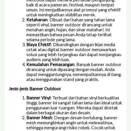
baik di acara pameran, festival, maupun tempat
umum. Ini menjadikannya alat promosi yang efektif
untuk meningkatkan visibilitas merek.
Ketahanan
: Dibuat dari bahan yang tahan lama
seperti vinyl, banner outdoor dirancang untuk
menahan angin, hujan, dan sinar matahari. Ini
memastikan bahwa pesan Anda tetap terlihat
selama periode yang lama.
Biaya Efektif
: Dibandingkan dengan iklan media
cetak atau digital, banner outdoor menawarkan
solusi yang lebih terjangkau dan dapat menjangkau
audiens yang lebih luas.
Kemudahan Pemasangan
: Banyak banner outdoor
dirancang untuk dipasang dengan mudah. Anda
dapat menggantungnya, menempatkannya di tiang,
atau menggunakan stand yang praktis.
Jenis-jenis Banner Outdoor
Banner Vinyl
: Terbuat dari bahan vinyl berkualitas
tinggi, banner ini sangat tahan lama dan ideal untuk
penggunaan luar ruangan. Mereka dapat dicetak
dalam berbagai ukuran dan desain.
Banner Mesh
: Dengan desain berlubang, banner
mesh memungkinkan angin untuk melewatinya,
sehingga mengurangi risiko robek. Cocok untuk