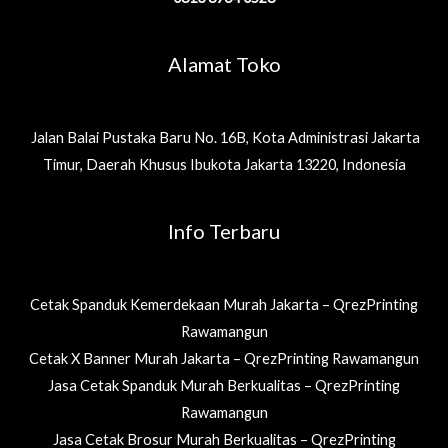
Alamat Toko
Jalan Balai Pustaka Baru No. 16B, Kota Administrasi Jakarta
Timur, Daerah Khusus Ibukota Jakarta 13220, Indonesia
Info Terbaru
Cetak Spanduk Kemerdekaan Murah Jakarta – QrezPrinting
Rawamangun
Cetak X Banner Murah Jakarta – QrezPrinting Rawamangun
Jasa Cetak Spanduk Murah Berkualitas – QrezPrinting
Rawamangun
Jasa Cetak Brosur Murah Berkualitas – QrezPrinting