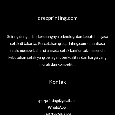
qrezprinting.com
Seiring dengan berkembangnya teknologi dan kebutuhan jasa
cetak di Jakarta, Percetakan qrezprinting.com senantiasa
selalu memperbaharui armada cetak kami untuk memenuhi
kebutuhan cetak yang beragam, berkualitas dan harga yang
murah dan kompetitif.
Kontak
qrezprinting@gmail.com
WhatsApp :
0813 8964 0528