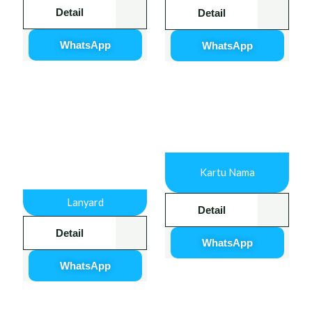
Detail
Detail
WhatsApp
WhatsApp
Kartu Nama
Lanyard
Detail
Detail
WhatsApp
WhatsApp