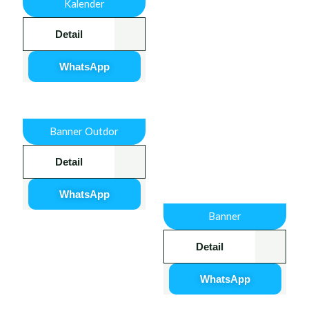
Kalender
Detail
WhatsApp
Banner Outdor
Detail
WhatsApp
Banner
Detail
WhatsApp