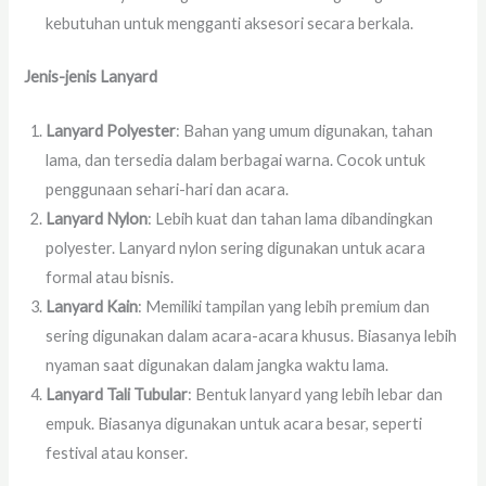
kebutuhan untuk mengganti aksesori secara berkala.
Jenis-jenis Lanyard
Lanyard Polyester
: Bahan yang umum digunakan, tahan
lama, dan tersedia dalam berbagai warna. Cocok untuk
penggunaan sehari-hari dan acara.
Lanyard Nylon
: Lebih kuat dan tahan lama dibandingkan
polyester. Lanyard nylon sering digunakan untuk acara
formal atau bisnis.
Lanyard Kain
: Memiliki tampilan yang lebih premium dan
sering digunakan dalam acara-acara khusus. Biasanya lebih
nyaman saat digunakan dalam jangka waktu lama.
Lanyard Tali Tubular
: Bentuk lanyard yang lebih lebar dan
empuk. Biasanya digunakan untuk acara besar, seperti
festival atau konser.