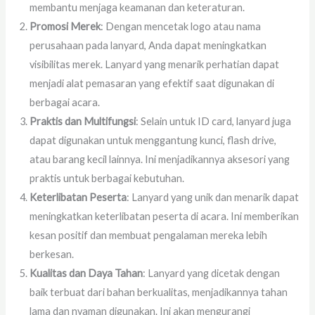
membantu menjaga keamanan dan keteraturan.
Promosi Merek
: Dengan mencetak logo atau nama
perusahaan pada lanyard, Anda dapat meningkatkan
visibilitas merek. Lanyard yang menarik perhatian dapat
menjadi alat pemasaran yang efektif saat digunakan di
berbagai acara.
Praktis dan Multifungsi
: Selain untuk ID card, lanyard juga
dapat digunakan untuk menggantung kunci, flash drive,
atau barang kecil lainnya. Ini menjadikannya aksesori yang
praktis untuk berbagai kebutuhan.
Keterlibatan Peserta
: Lanyard yang unik dan menarik dapat
meningkatkan keterlibatan peserta di acara. Ini memberikan
kesan positif dan membuat pengalaman mereka lebih
berkesan.
Kualitas dan Daya Tahan
: Lanyard yang dicetak dengan
baik terbuat dari bahan berkualitas, menjadikannya tahan
lama dan nyaman digunakan. Ini akan mengurangi