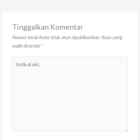
Tinggalkan Komentar
Alamat email Anda tidak akan dipublikasikan.
Ruas yang
wajib ditandai
*
Ketik
di
sini..