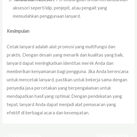
aksesori seperti klip, penjepit, atau pengait yang
memudahkan penggunaan lanyard.
Kesimpulan
Cetak lanyard adalah alat promosi yang multifungsi dan
praktis. Dengan desain yang menarik dan kualitas yang baik,
lanyard dapat meningkatkan identitas merek Anda dan
memberikan kenyamanan bagi pengguna. Jika Anda berencana
untuk mencetak lanyard, pastikan untuk bekerja sama dengan
penyedia jasa percetakan yang berpengalaman untuk
mendapatkan hasil yang optimal. Dengan pendekatan yang
tepat, lanyard Anda dapat menjadi alat pemasaran yang
efektif di berbagai acara dan kesempatan.
←
Pos Sebelumnya
Selanjutnya Pos
→