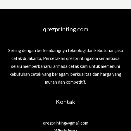
qrezprinting.com
Seiring dengan berkembangnya teknologi dan kebutuhan jasa
cetak di Jakarta, Percetakan qrezprinting.com senantiasa
selalu memperbaharui armada cetak kami untuk memenuhi
kebutuhan cetak yang beragam, berkualitas dan harga yang
murah dan kompetitif.
Kontak
qrezprinting@gmail.com
WhatsApp :