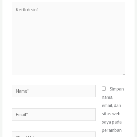
Ketik
di
sini..
Name*
Simpan
nama,
email, dan
Email*
situs web
saya pada
peramban
Situs