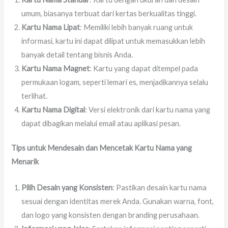
umum, biasanya terbuat dari kertas berkualitas tinggi.
Kartu Nama Lipat
: Memiliki lebih banyak ruang untuk
informasi, kartu ini dapat dilipat untuk memasukkan lebih
banyak detail tentang bisnis Anda.
Kartu Nama Magnet
: Kartu yang dapat ditempel pada
permukaan logam, seperti lemari es, menjadikannya selalu
terlihat.
Kartu Nama Digital
: Versi elektronik dari kartu nama yang
dapat dibagikan melalui email atau aplikasi pesan.
Tips untuk Mendesain dan Mencetak Kartu Nama yang
Menarik
Pilih Desain yang Konsisten
: Pastikan desain kartu nama
sesuai dengan identitas merek Anda. Gunakan warna, font,
dan logo yang konsisten dengan branding perusahaan.