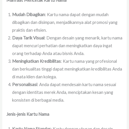
Manfaat Mencetak Kartu Nama
Mudah Dibagikan
: Kartu nama dapat dengan mudah
dibagikan dan disimpan, menjadikannya alat promosi yang
praktis dan efisien.
Daya Tarik Visual
: Dengan desain yang menarik, kartu nama
dapat mencuri perhatian dan meningkatkan daya ingat
orang terhadap Anda atau bisnis Anda.
Meningkatkan Kredibilitas
: Kartu nama yang profesional
dan berkualitas tinggi dapat meningkatkan kredibilitas Anda
di mata klien dan kolega.
Personalisasi
: Anda dapat mendesain kartu nama sesuai
dengan identitas merek Anda, menciptakan kesan yang
konsisten di berbagai media.
Jenis-jenis Kartu Nama
Kartu Nama Standar
: Kartu dengan ukuran dan desain