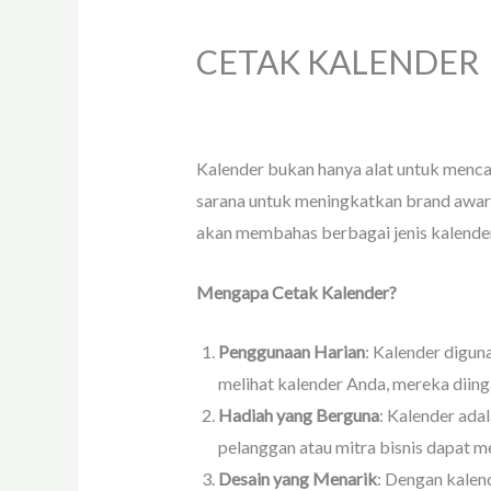
CETAK KALENDER
Tinggalkan Komentar
/
artikel
,
kalende
Kalender bukan hanya alat untuk mencat
sarana untuk meningkatkan brand aware
akan membahas berbagai jenis kalender
Mengapa Cetak Kalender?
Penggunaan Harian
: Kalender diguna
melihat kalender Anda, mereka diin
Hadiah yang Berguna
: Kalender ada
pelanggan atau mitra bisnis dapat 
Desain yang Menarik
: Dengan kalen