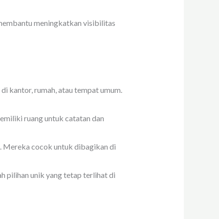
membantu meningkatkan visibilitas
 di kantor, rumah, atau tempat umum.
memiliki ruang untuk catatan dan
l. Mereka cocok untuk dibagikan di
pilihan unik yang tetap terlihat di