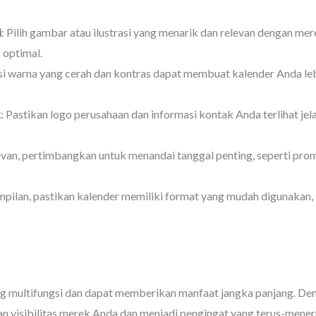
i
: Pilih gambar atau ilustrasi yang menarik dan relevan dengan m
g optimal.
i warna yang cerah dan kontras dapat membuat kalender Anda leb
k
: Pastikan logo perusahaan dan informasi kontak Anda terlihat je
levan, pertimbangkan untuk menandai tanggal penting, seperti promo
ampilan, pastikan kalender memiliki format yang mudah digunakan
ng multifungsi dan dapat memberikan manfaat jangka panjang. De
an visibilitas merek Anda dan menjadi pengingat yang terus-mene