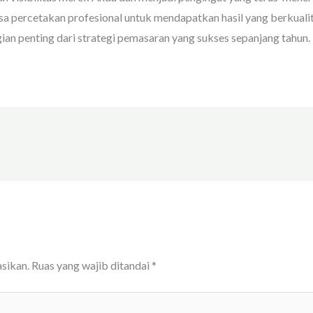
sa percetakan profesional untuk mendapatkan hasil yang berkuali
ian penting dari strategi pemasaran yang sukses sepanjang tahun.
sikan.
Ruas yang wajib ditandai
*