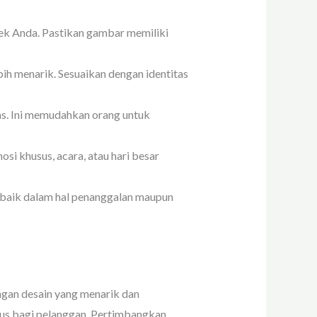
erek Anda. Pastikan gambar memiliki
ih menarik. Sesuaikan dengan identitas
las. Ini memudahkan orang untuk
si khusus, acara, atau hari besar
, baik dalam hal penanggalan maupun
ngan desain yang menarik dan
rus bagi pelanggan. Pertimbangkan