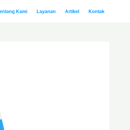
entang Kami
Layanan
Artikel
Kontak