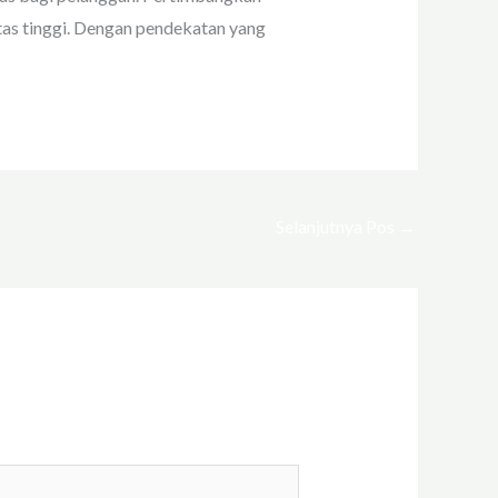
tas tinggi. Dengan pendekatan yang
Selanjutnya Pos
→