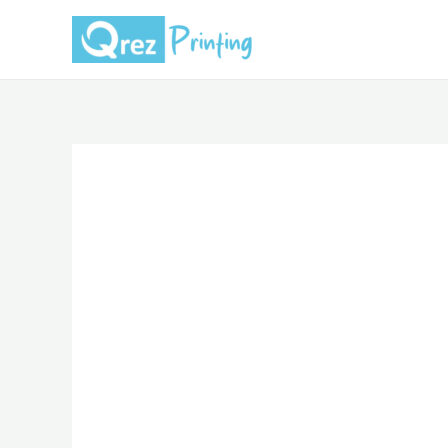
Lewati
ke
konten