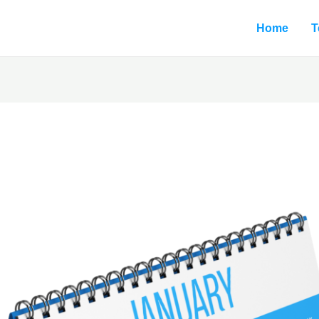
Home
T