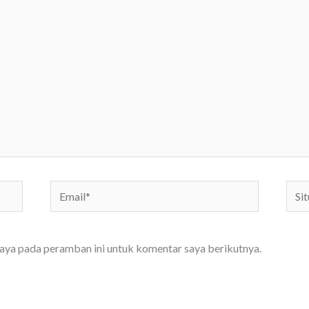
Email*
Situs
We
saya pada peramban ini untuk komentar saya berikutnya.