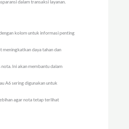
sparansi dalam transaksi layanan.
, dengan kolom untuk informasi penting
pat meningkatkan daya tahan dan
s nota. Ini akan membantu dalam
tau A6 sering digunakan untuk
ihan agar nota tetap terlihat