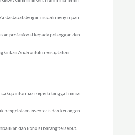
. Anda dapat dengan mudah menyimpan
san profesional kepada pelanggan dan
ngkinkan Anda untuk menciptakan
ncakup informasi seperti tanggal, nama
uk pengelolaan inventaris dan keuangan
mbalikan dan kondisi barang tersebut.