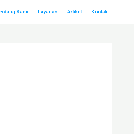
entang Kami
Layanan
Artikel
Kontak