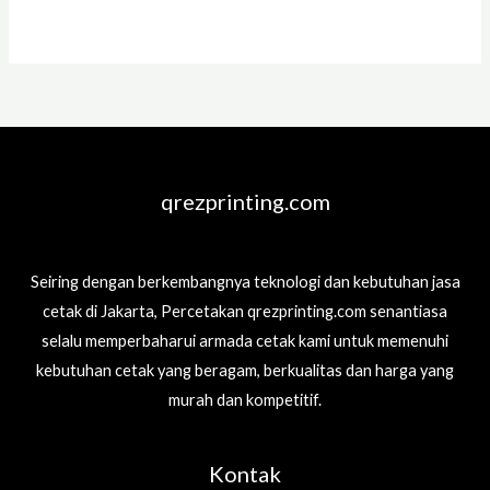
Read More »
qrezprinting.com
Seiring dengan berkembangnya teknologi dan kebutuhan jasa
cetak di Jakarta, Percetakan qrezprinting.com senantiasa
selalu memperbaharui armada cetak kami untuk memenuhi
kebutuhan cetak yang beragam, berkualitas dan harga yang
murah dan kompetitif.
Kontak