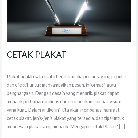
CETAK PLAKAT
Tinggalkan Komentar
/
artikel
,
Plakat
/
administrator
Plakat adalah salah satu bentuk media promosi yang populer
dan efektif untuk menyampaikan pesan, informasi, atau
penghargaan. Dengan desain yang menarik, plakat dapat
menarik perhatian audiens dan memberikan dampak visual
yang kuat. Dalam artikel ini, kita akan membahas manfaat
cetak plakat, jenis-jenis plakat yang tersedia, dan tips untuk
mendesain plakat yang menarik. Mengapa Cetak Plakat? […]