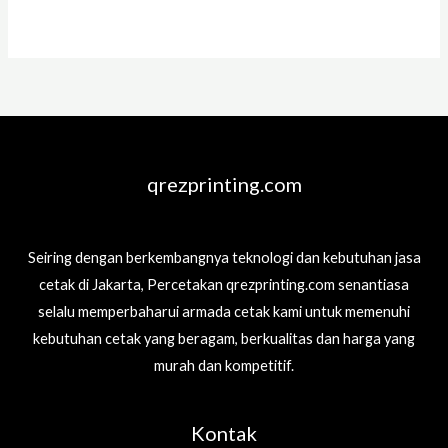
Read More »
qrezprinting.com
Seiring dengan berkembangnya teknologi dan kebutuhan jasa
cetak di Jakarta, Percetakan qrezprinting.com senantiasa
selalu memperbaharui armada cetak kami untuk memenuhi
kebutuhan cetak yang beragam, berkualitas dan harga yang
murah dan kompetitif.
Kontak